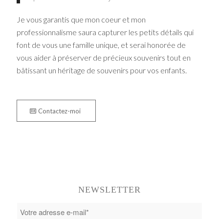
Je vous garantis que mon coeur et mon
professionnalisme saura capturer les petits détails qui
font de vous une famille unique, et serai honorée de
vous aider à préserver de précieux souvenirs tout en
bâtissant un héritage de souvenirs pour vos enfants.
Contactez-moi
NEWSLETTER