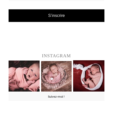
INSTAGRAM
Suivez-moi !