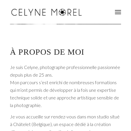
À PROPOS DE MOI
Je suis Celyne, photographe professionnelle passionnée
depuis plus de 25 ans.
Mon parcours s’est enrichi de nombreuses formations
qui m’ont permis de développer à la fois une expertise
technique solide et une approche artistique sensible de
la photographie.
Je vous accueille sur rendez-vous dans mon studio situé
à Châtelet (Belgique), un espace dédié à la création