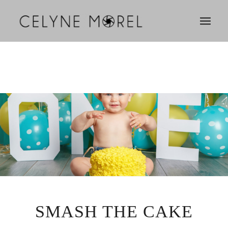
SMASH THE CAKE