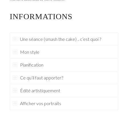
INFORMATIONS
Une séance (smash the cake) .. c’est quoi ?
Mon style
Planification
Ce qu’il faut apporter?
Édité artistiquement
Afficher vos portraits