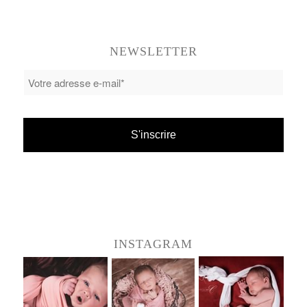
NEWSLETTER
INSTAGRAM