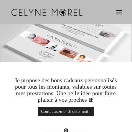
Je propose des bons cadeaux personnalisés
pour tous les montants, valables sur toutes
mes prestations. Une belle idée pour faire
plaisir à vos proches 🎀
Contactez-moi directement !