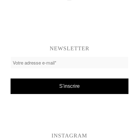
NEWSLETTER
INSTAGRAM