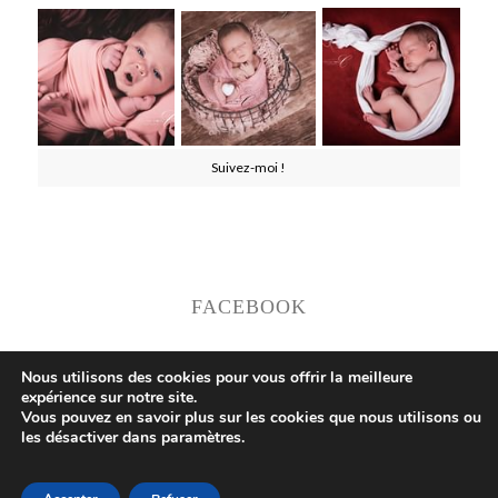
Suivez-moi !
FACEBOOK
Nous utilisons des cookies pour vous offrir la meilleure
expérience sur notre site.
Vous pouvez en savoir plus sur les cookies que nous utilisons ou
les désactiver dans paramètres.
© Copyright 2026
Celyne Morel