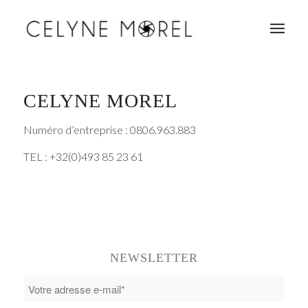
CELYNE MOREL
Numéro d’entreprise : 0806.963.883
TEL : +32(0)493 85 23 61
NEWSLETTER