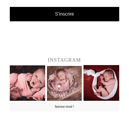
INSTAGRAM
Suivez-moi !