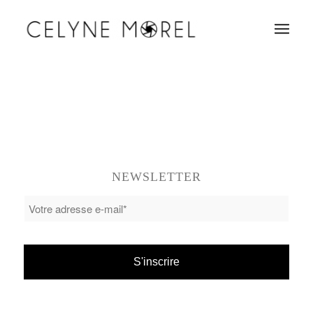
NEWSLETTER