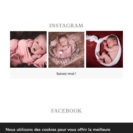
INSTAGRAM
Suivez-moi !
FACEBOOK
Nous utilisons des cookies pour vous offrir la meilleure