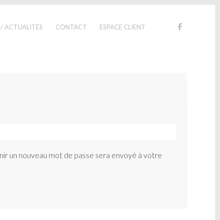
 / ACTUALITÉS
CONTACT
ESPACE CLIENT
inir un nouveau mot de passe sera envoyé à votre