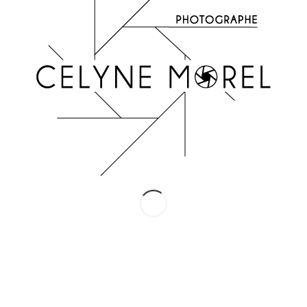
INSTAGRAM
Suivez-moi !