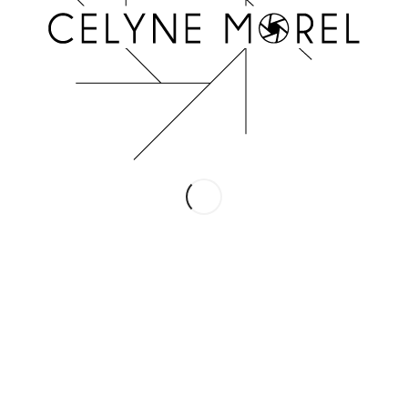
INSTAGRAM
Suivez-moi !
Conditions Générales de Vente
Mentions