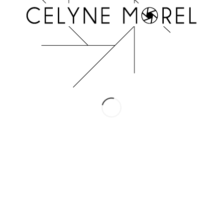
INSTAGRAM
Suivez-moi !
Conditions Générales de Vente
Mentions