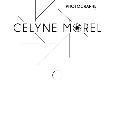
INSTAGRAM
Suivez-moi !