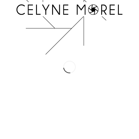
INSTAGRAM
Suivez-moi !
Conditions Générales de Vente
Mentions