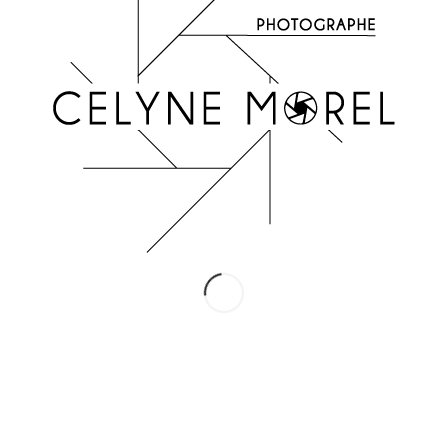
INSTAGRAM
Suivez-moi !