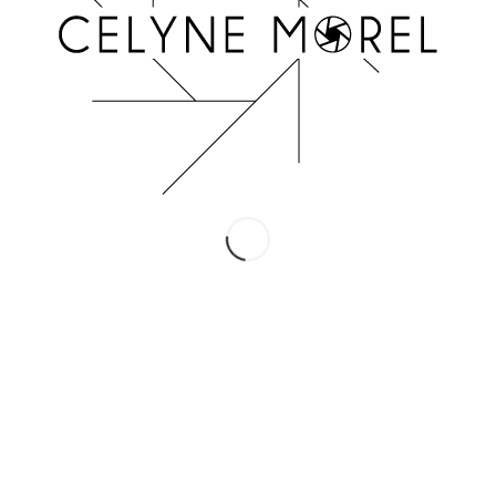
INSTAGRAM
Suivez-moi !
Conditions Générales de Vente
Mentions