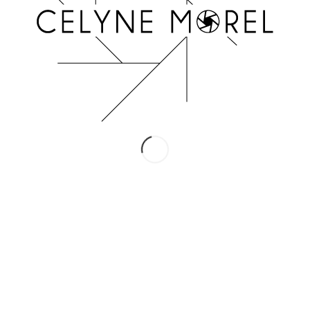
INSTAGRAM
Suivez-moi !
Conditions Générales de Vente
Mentions