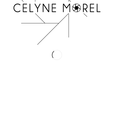
INSTAGRAM
Suivez-moi !
Conditions Générales de Vente
Mentions