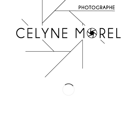
INSTAGRAM
Suivez-moi !