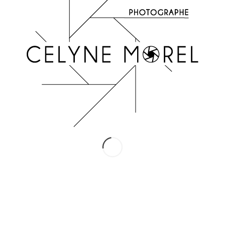
INSTAGRAM
Suivez-moi !