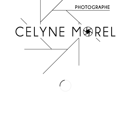
INSTAGRAM
Suivez-moi !