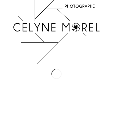
INSTAGRAM
Suivez-moi !