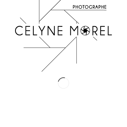
INSTAGRAM
Suivez-moi !