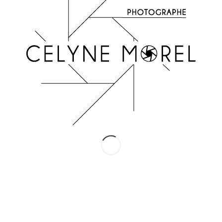
INSTAGRAM
Suivez-moi !