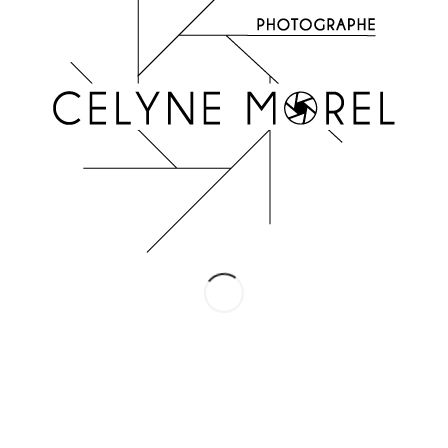
INSTAGRAM
Suivez-moi !