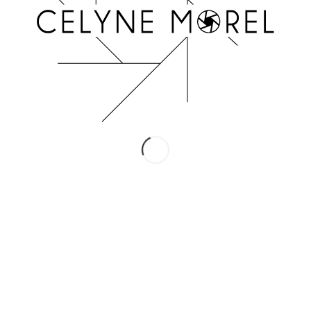
INSTAGRAM
Suivez-moi !
Conditions Générales de Vente
Mentions