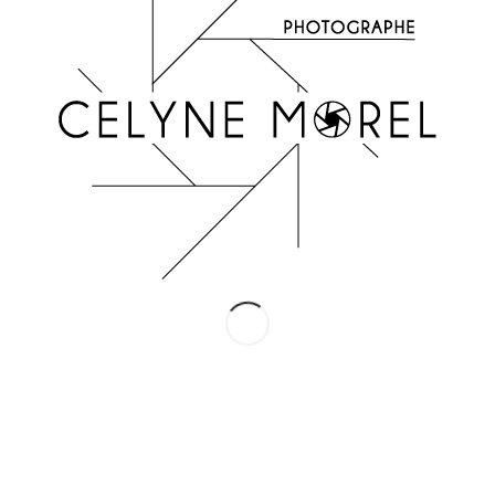
INSTAGRAM
Suivez-moi !