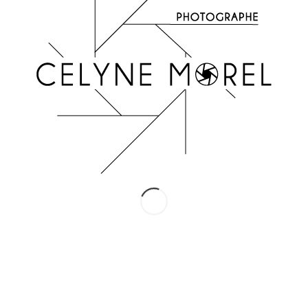
INSTAGRAM
Suivez-moi !