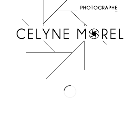
INSTAGRAM
Suivez-moi !