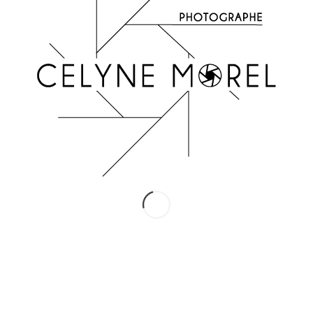
INSTAGRAM
Suivez-moi !