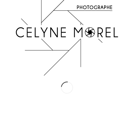
INSTAGRAM
Suivez-moi !