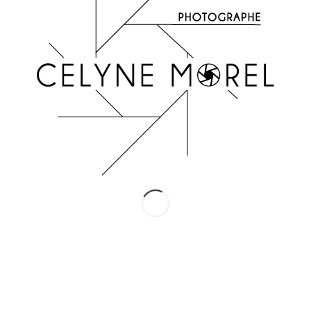
INSTAGRAM
Suivez-moi !