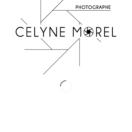
INSTAGRAM
Suivez-moi !