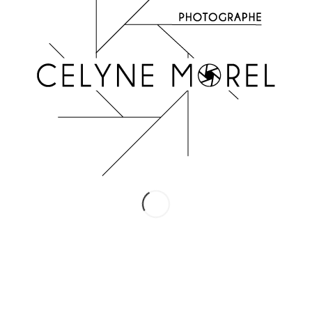
INSTAGRAM
Suivez-moi !