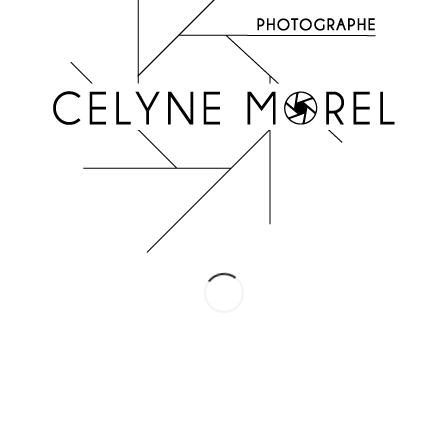
INSTAGRAM
Suivez-moi !