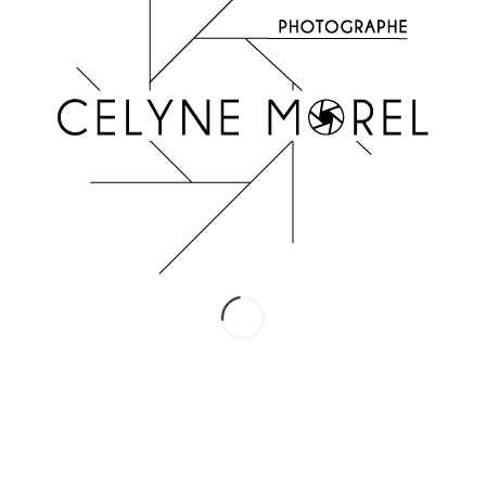
INSTAGRAM
Suivez-moi !