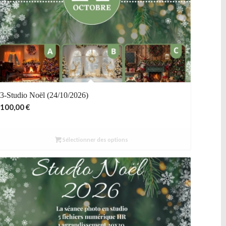
3-Studio Noël (24/10/2026)
100,00
€
Sélectionner des options