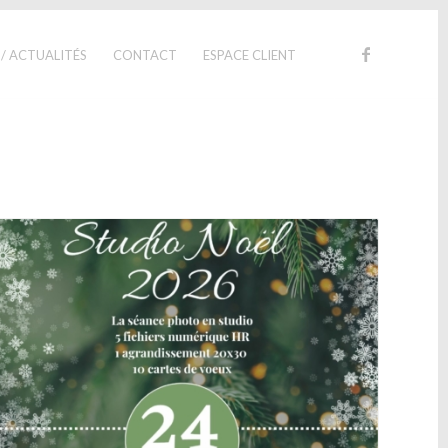
 / ACTUALITÉS
CONTACT
ESPACE CLIENT