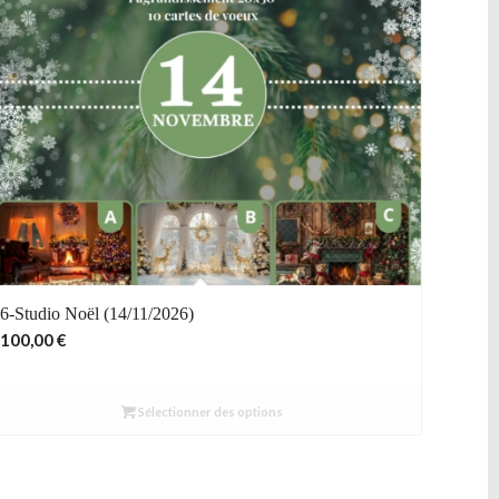
6-Studio Noël (14/11/2026)
100,00
€
Sélectionner des options