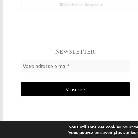
Sélectionner des options
NEWSLETTER
Nous utilisons des cookies pour vous
Vous pouvez en savoir plus sur les 
© Copyright 2026
Celyne Morel