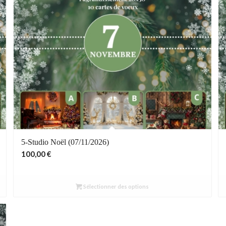
5-Studio Noël (07/11/2026)
100,00
€
Sélectionner des options