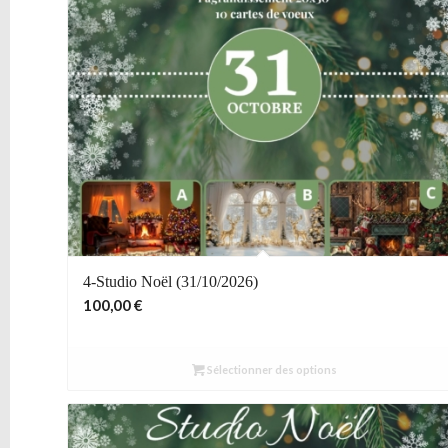
4-Studio Noël (31/10/2026)
100,00
€
Sélectionner des options