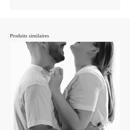
Produits similaires