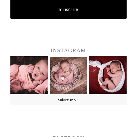
INSTAGRAM
Suivez-moi !