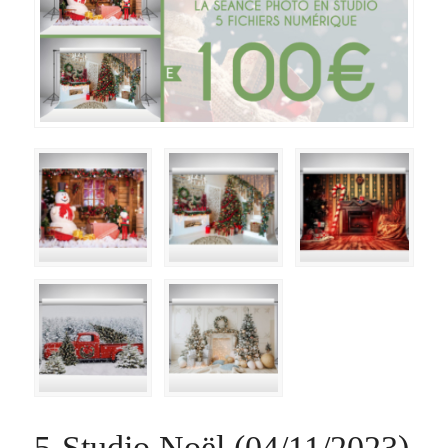
5-Studio Noël (04/11/2023)