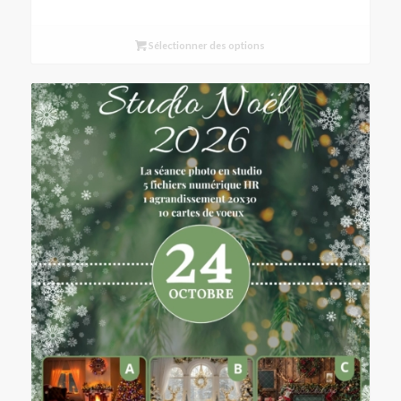
Sélectionner des options