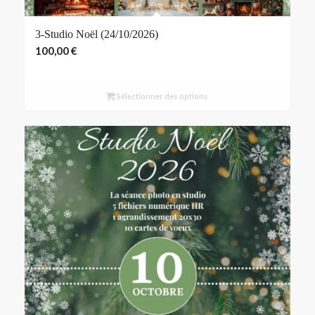
3-Studio Noël (24/10/2026)
100,00
€
Sélectionner des options