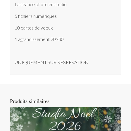
La séance photo en studio
5 fichiers numériques
10 cartes de voeux
1 agrandissement 20×30
UNIQUEMENT SUR RESERVATION
Produits similaires