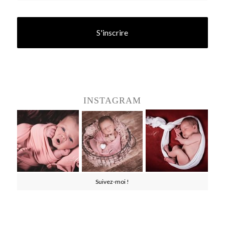
INSTAGRAM
Suivez-moi !