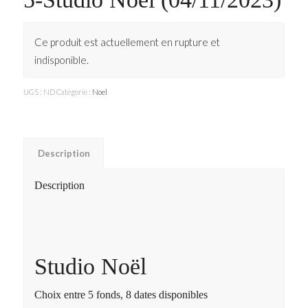
Ce produit est actuellement en rupture et
indisponible.
UGS :
ND
Catégorie :
Noel
Description
Description
Studio Noël
Choix entre 5 fonds, 8 dates disponibles