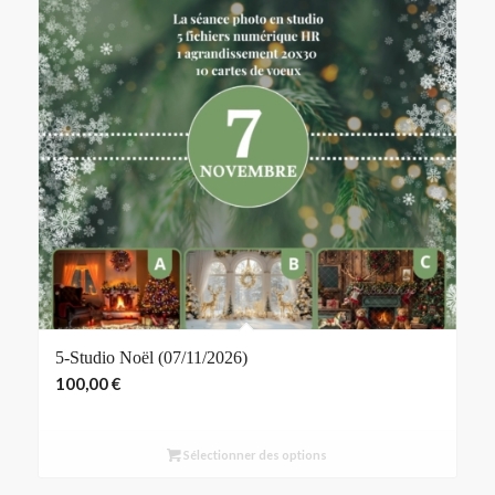
5-Studio Noël (07/11/2026)
100,00
€
Sélectionner des options