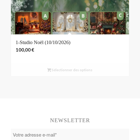
1-Studio Noël (10/10/2026)
100,00
€
Sélectionner des options
NEWSLETTER