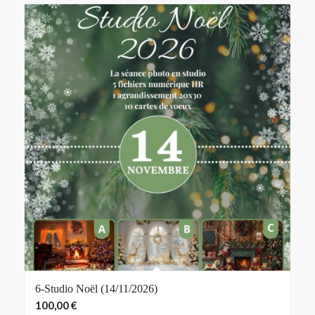
6-Studio Noël (14/11/2026)
100,00
€