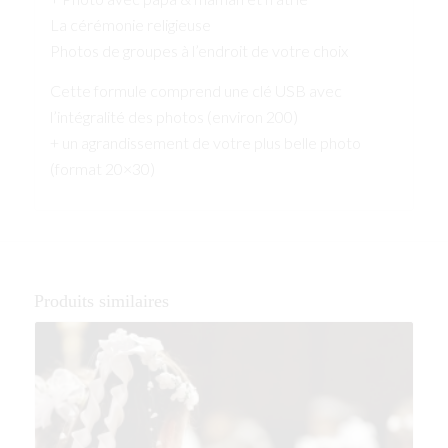
La cérémonie religieuse
Photos de groupes à l’endroit de votre choix
Cette formule comprend une clé USB avec
l’intégralité des photos (environ 200)
+ un agrandissement de votre plus belle photo
(format 20×30)
Produits similaires