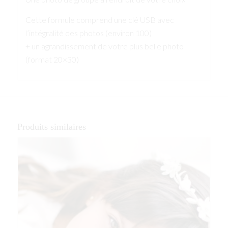
Cette formule comprend une clé USB avec
l’intégralité des photos (environ 100)
+ un agrandissement de votre plus belle photo
(format 20×30)
Produits similaires