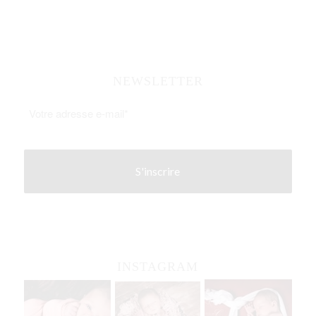
NEWSLETTER
INSTAGRAM